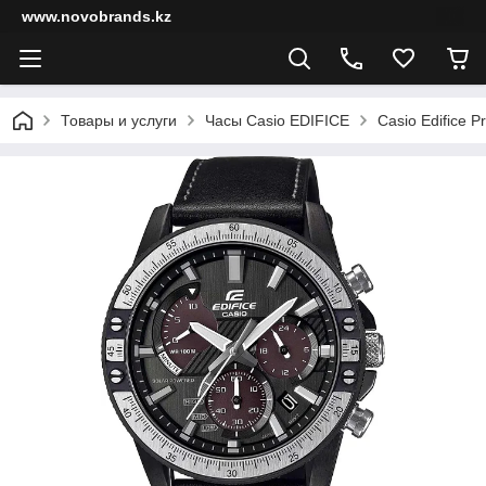
www.novobrands.kz
Товары и услуги
Часы Casio EDIFICE
Casio Edifice 