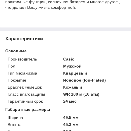
практичные функции, солнечная батарея и многое другое ,
что делает Вашу жизнь комфортной.
Характеристики
Основные
Производитель
Casio
Пол
Мужской
Тип механизма
Кварцевый
Покрытие
Ионовое (Ion-Plated)
Браслет/Ремешок
Кожаный
Класс влагозащиты
WR 100 м (10 атм)
Гарантийный срок
24 мес
Габаритные размеры
Ширина
49.5 мм
Высота
45.3 мм