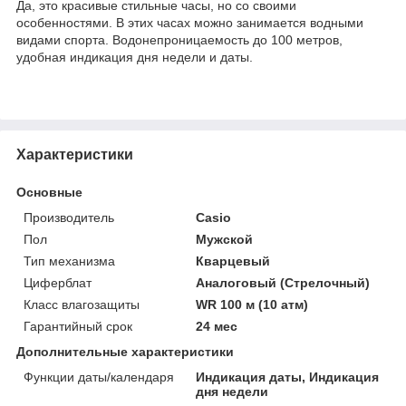
Да, это красивые стильные часы, но со своими
особенностями. В этих часах можно занимается водными
видами спорта. Водонепроницаемость до 100 метров,
удобная индикация дня недели и даты.
Характеристики
Основные
Производитель
Casio
Пол
Мужской
Тип механизма
Кварцевый
Циферблат
Аналоговый (Стрелочный)
Класс влагозащиты
WR 100 м (10 атм)
Гарантийный срок
24 мес
Дополнительные характеристики
Функции даты/календаря
Индикация даты, Индикация
дня недели