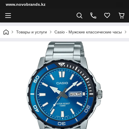
www.novobrands.kz
Товары и услуги
Casio - Мужские классические часы