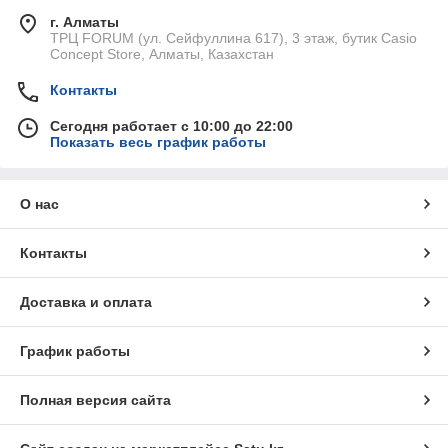
г. Алматы
ТРЦ FORUM (ул. Сейфуллина 617), 3 этаж, бутик Casio
Concept Store, Алматы, Казахстан
Контакты
Сегодня работает с 10:00 до 22:00
Показать весь график работы
О нас
Контакты
Доставка и оплата
График работы
Полная версия сайта