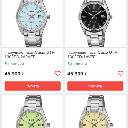
Наручные часы Casio UTP-
Наручные часы Casio UTP-
1302PD-2A2VEF
1302PD-1AVEF
В наличии
В наличии
45 900
45 900
₸
₸
Купить
Купить