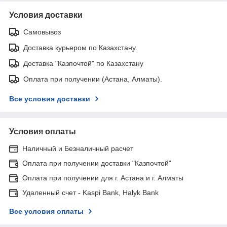
Условия доставки
Самовывоз
Доставка курьером по Казахстану.
Доставка "Казпочтой" по Казахстану
Оплата при получении (Астана, Алматы).
Все условия доставки
Условия оплаты
Наличный и Безналичный расчет
Оплата при получении доставки "Казпочтой"
Оплата при получении для г. Астана и г. Алматы
Удаленный счет - Kaspi Bank, Halyk Bank
Все условия оплаты