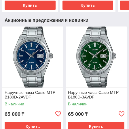
Купить
Купить
Акционные предложения и новинки
Наручные часы Casio MTP-
Наручные часы Casio MTP-
B180D-2AVDF
B180D-3AVDF
В наличии
В наличии
65 000
65 000
₸
₸
Купить
Купить