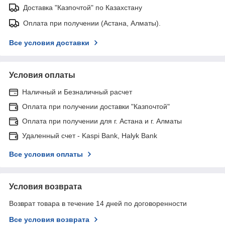
Доставка "Казпочтой" по Казахстану
Оплата при получении (Астана, Алматы).
Все условия доставки
Условия оплаты
Наличный и Безналичный расчет
Оплата при получении доставки "Казпочтой"
Оплата при получении для г. Астана и г. Алматы
Удаленный счет - Kaspi Bank, Halyk Bank
Все условия оплаты
Условия возврата
Возврат товара в течение 14 дней по договоренности
Все условия возврата