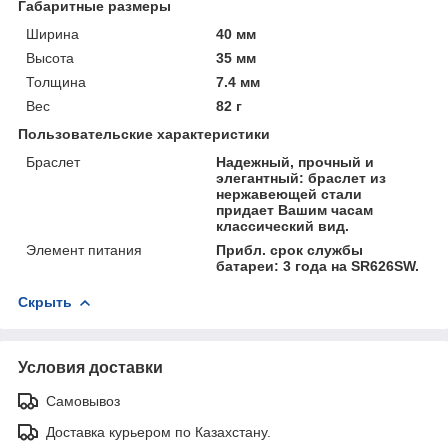
Габаритные размеры
Ширина
40 мм
Высота
35 мм
Толщина
7.4 мм
Вес
82 г
Пользовательские характеристики
Браслет
Надежный, прочный и
элегантный: браслет из
нержавеющей стали
придает Вашим часам
классический вид.
Элемент питания
Прибл. срок службы
батареи: 3 года на SR626SW.
Скрыть
Условия доставки
Самовывоз
Доставка курьером по Казахстану.