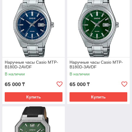
Наручные часы Casio MTP-
Наручные часы Casio MTP-
B180D-2AVDF
B180D-3AVDF
В наличии
В наличии
65 000
65 000
₸
₸
Купить
Купить