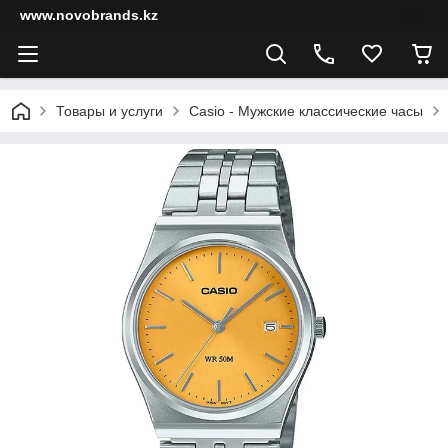
www.novobrands.kz
Товары и услуги
Casio - Мужские классические часы