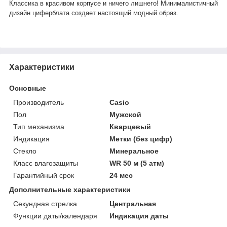
Классика в красивом корпусе и ничего лишнего! Минималистичный
дизайн циферблата создает настоящий модный образ.
Характеристики
Основные
Производитель
Casio
Пол
Мужской
Тип механизма
Кварцевый
Индикация
Метки (без цифр)
Стекло
Минеральное
Класс влагозащиты
WR 50 м (5 атм)
Гарантийный срок
24 мес
Дополнительные характеристики
Секундная стрелка
Центральная
Функции даты/календаря
Индикация даты