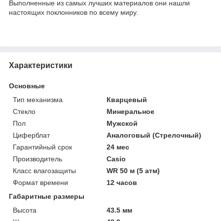
Выполненные из самых лучших материалов они нашли
настоящих поклонников по всему миру.
Характеристики
Основные
Тип механизма
Кварцевый
Стекло
Минеральное
Пол
Мужской
Циферблат
Аналоговый (Стрелочный)
Гарантийный срок
24 мес
Производитель
Casio
Класс влагозащиты
WR 50 м (5 атм)
Формат времени
12 часов
Габаритные размеры
Высота
43.5 мм