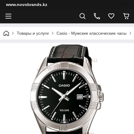
www.novobrands.kz
Товары и услуги
Casio - Мужские классические часы