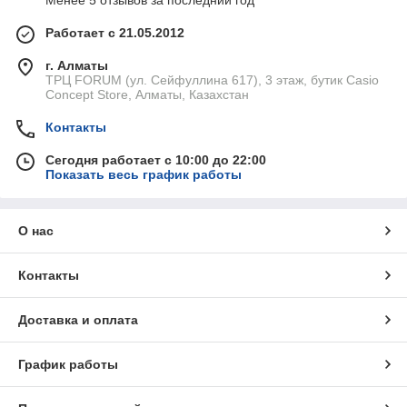
Менее 5 отзывов за последний год
Работает с 21.05.2012
г. Алматы
ТРЦ FORUM (ул. Сейфуллина 617), 3 этаж, бутик Casio
Concept Store, Алматы, Казахстан
Контакты
Сегодня работает с 10:00 до 22:00
Показать весь график работы
О нас
Контакты
Доставка и оплата
График работы