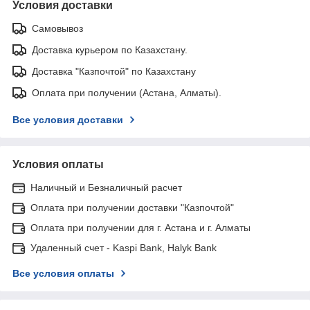
Условия доставки
Самовывоз
Доставка курьером по Казахстану.
Доставка "Казпочтой" по Казахстану
Оплата при получении (Астана, Алматы).
Все условия доставки
Условия оплаты
Наличный и Безналичный расчет
Оплата при получении доставки "Казпочтой"
Оплата при получении для г. Астана и г. Алматы
Удаленный счет - Kaspi Bank, Halyk Bank
Все условия оплаты