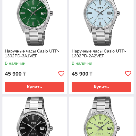
Наручные часы Casio UTP-
Наручные часы Casio UTP-
1302PD-3A1VEF
1302PD-2A2VEF
В наличии
В наличии
45 900
45 900
₸
₸
Купить
Купить