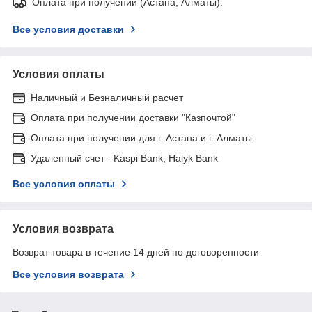
Оплата при получении (Астана, Алматы).
Все условия доставки
Условия оплаты
Наличный и Безналичный расчет
Оплата при получении доставки "Казпочтой"
Оплата при получении для г. Астана и г. Алматы
Удаленный счет - Kaspi Bank, Halyk Bank
Все условия оплаты
Условия возврата
Возврат товара в течение 14 дней по договоренности
Все условия возврата