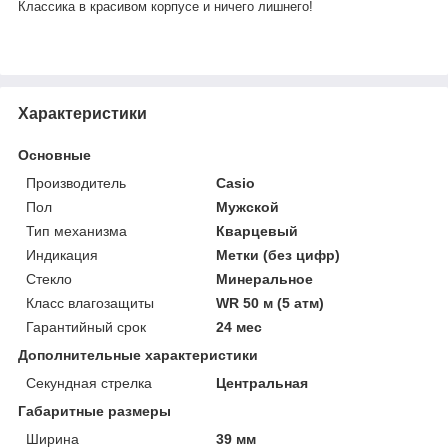
Классика в красивом корпусе и ничего лишнего!
Характеристики
Основные
Производитель
Casio
Пол
Мужской
Тип механизма
Кварцевый
Индикация
Метки (без цифр)
Стекло
Минеральное
Класс влагозащиты
WR 50 м (5 атм)
Гарантийный срок
24 мес
Дополнительные характеристики
Секундная стрелка
Центральная
Габаритные размеры
Ширина
39 мм