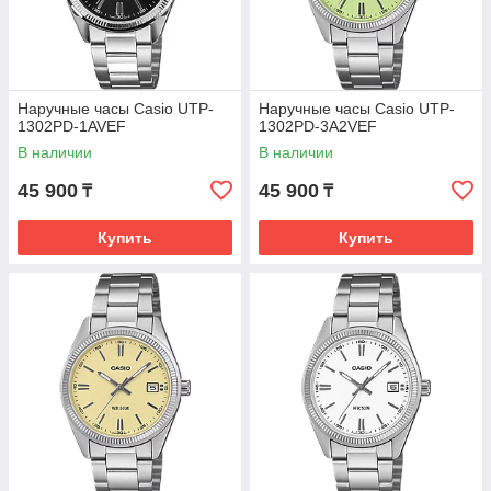
Наручные часы Casio UTP-
Наручные часы Casio UTP-
1302PD-1AVEF
1302PD-3A2VEF
В наличии
В наличии
45 900
45 900
₸
₸
Купить
Купить