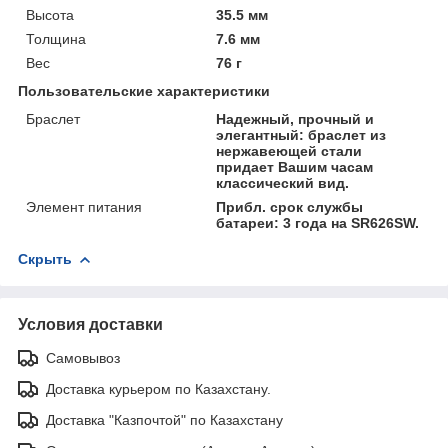
Высота
35.5 мм
Толщина
7.6 мм
Вес
76 г
Пользовательские характеристики
Браслет
Надежный, прочный и
элегантный: браслет из
нержавеющей стали
придает Вашим часам
классический вид.
Элемент питания
Прибл. срок службы
батареи: 3 года на SR626SW.
Скрыть
Условия доставки
Самовывоз
Доставка курьером по Казахстану.
Доставка "Казпочтой" по Казахстану