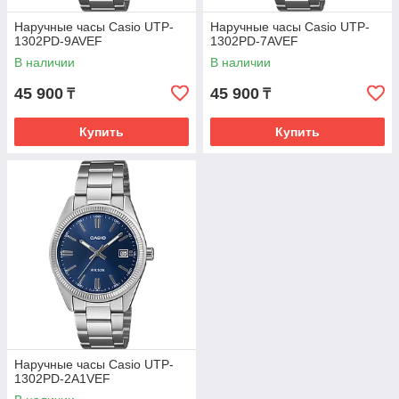
Наручные часы Casio UTP-
Наручные часы Casio UTP-
1302PD-9AVEF
1302PD-7AVEF
В наличии
В наличии
45 900
45 900
₸
₸
Купить
Купить
Наручные часы Casio UTP-
1302PD-2A1VEF