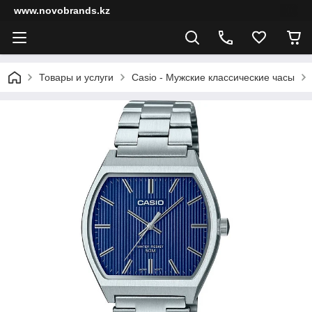
www.novobrands.kz
Товары и услуги
Casio - Мужские классические часы