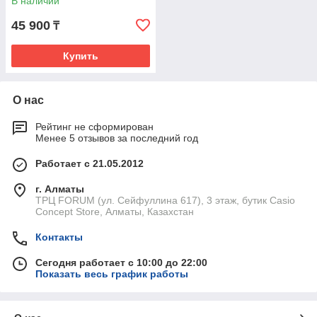
В наличии
45 900
₸
Купить
О нас
Рейтинг не сформирован
Менее 5 отзывов за последний год
Работает с 21.05.2012
г. Алматы
ТРЦ FORUM (ул. Сейфуллина 617), 3 этаж, бутик Casio
Concept Store, Алматы, Казахстан
Контакты
Сегодня работает с 10:00 до 22:00
Показать весь график работы