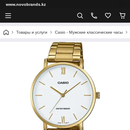
www.novobrands.kz
Товары и услуги
Casio - Мужские классические часы