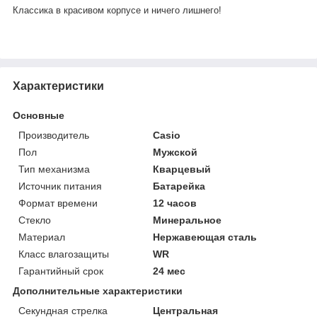
Классика в красивом корпусе и ничего лишнего!
Характеристики
Основные
Производитель
Casio
Пол
Мужской
Тип механизма
Кварцевый
Источник питания
Батарейка
Формат времени
12 часов
Стекло
Минеральное
Материал
Нержавеющая сталь
Класс влагозащиты
WR
Гарантийный срок
24 мес
Дополнительные характеристики
Секундная стрелка
Центральная