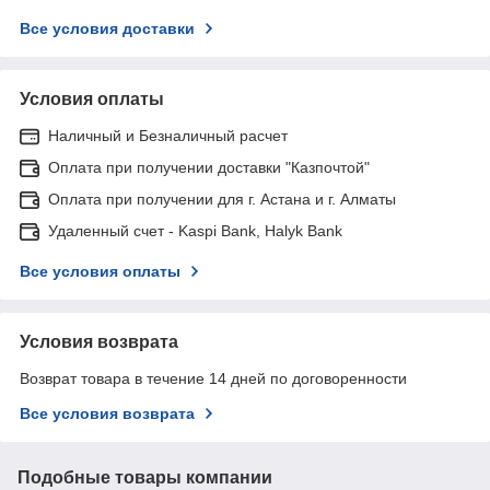
Все условия доставки
Условия оплаты
Наличный и Безналичный расчет
Оплата при получении доставки "Казпочтой"
Оплата при получении для г. Астана и г. Алматы
Удаленный счет - Kaspi Bank, Halyk Bank
Все условия оплаты
Условия возврата
Возврат товара в течение 14 дней по договоренности
Все условия возврата
Подобные товары компании