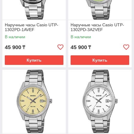
Наручные часы Casio UTP-
Наручные часы Casio UTP-
1302PD-1AVEF
1302PD-3A2VEF
В наличии
В наличии
45 900
45 900
₸
₸
Купить
Купить