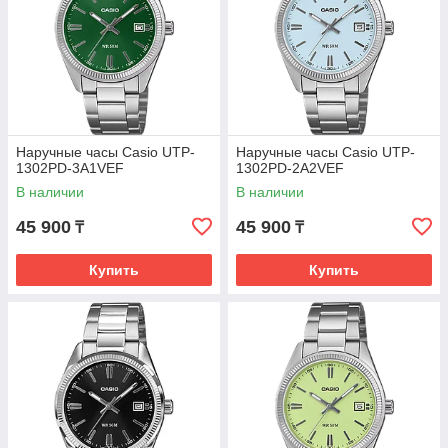
Наручные часы Casio UTP-
Наручные часы Casio UTP-
1302PD-3A1VEF
1302PD-2A2VEF
В наличии
В наличии
45 900
45 900
₸
₸
Купить
Купить