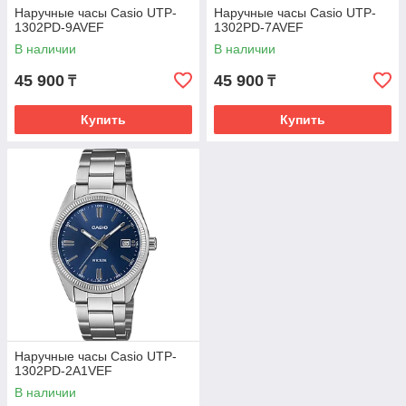
Наручные часы Casio UTP-
Наручные часы Casio UTP-
1302PD-9AVEF
1302PD-7AVEF
В наличии
В наличии
45 900
45 900
₸
₸
Купить
Купить
Наручные часы Casio UTP-
1302PD-2A1VEF
В наличии