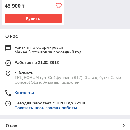
45 900
₸
Купить
О нас
Рейтинг не сформирован
Менее 5 отзывов за последний год
Работает с 21.05.2012
г. Алматы
ТРЦ FORUM (ул. Сейфуллина 617), 3 этаж, бутик Casio
Concept Store, Алматы, Казахстан
Контакты
Сегодня работает с 10:00 до 22:00
Показать весь график работы
О нас