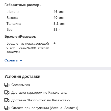
Габаритные размеры
Ширина
46 мм
Высота
40 мм
Толщина
8.2 мм
Вес
88 г
Браслет/Ремешок
Браслет из нержавеющей
+
стали,предохранительная
защелка
Скрыть
Условия доставки
Самовывоз
Доставка курьером по Казахстану.
Доставка "Казпочтой" по Казахстану
Оплата при получении (Астана, Алматы).