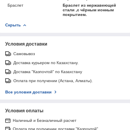
Браслет
Браслет из нержавеющей
стали ,с чёрным ионным
покрытием.
Скрыть
Условия доставки
Самовывоз
Доставка курьером по Казахстану.
Доставка "Казпочтой" по Казахстану
Оплата при получении (Астана, Алматы).
Все условия доставки
Условия оплаты
Наличный и Безналичный расчет
Оплата при получении доставки "Казпочтой"