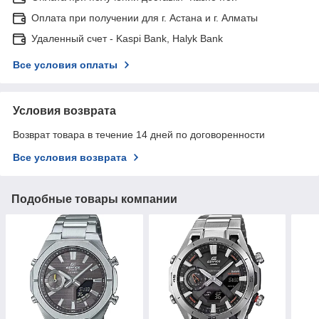
Оплата при получении для г. Астана и г. Алматы
Удаленный счет - Kaspi Bank, Halyk Bank
Все условия оплаты
Условия возврата
Возврат товара в течение 14 дней по договоренности
Все условия возврата
Подобные товары компании