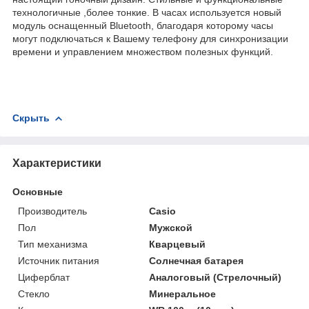
технологичные ,более тонкие. В часах используется новый
модуль оснащенный Bluetooth, благодаря которому часы
могут подключаться к Вашему телефону для синхронизации
времени и управлением множеством полезных функций.
Скрыть
Характеристики
Основные
Производитель
Casio
Пол
Мужской
Тип механизма
Кварцевый
Источник питания
Солнечная батарея
Циферблат
Аналоговый (Стрелочный)
Стекло
Минеральное