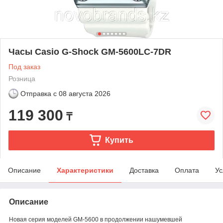
Часы Casio G-Shock GM-5600LC-7DR
Под заказ
Розница
Отправка с
08 августа 2026
119 300
₸
Купить
Описание
Характеристики
Доставка
Оплата
Ус
Описание
Новая серия моделей GM-5600 в продолжении нашумевшей