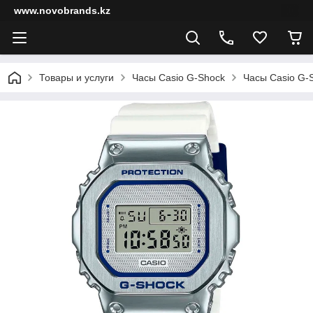
www.novobrands.kz
Товары и услуги
Часы Casio G-Shock
Часы Casio G-S