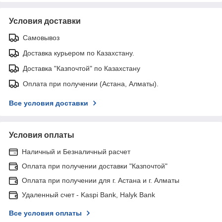
Условия доставки
Самовывоз
Доставка курьером по Казахстану.
Доставка "Казпочтой" по Казахстану
Оплата при получении (Астана, Алматы).
Все условия доставки
Условия оплаты
Наличный и Безналичный расчет
Оплата при получении доставки "Казпочтой"
Оплата при получении для г. Астана и г. Алматы
Удаленный счет - Kaspi Bank, Halyk Bank
Все условия оплаты