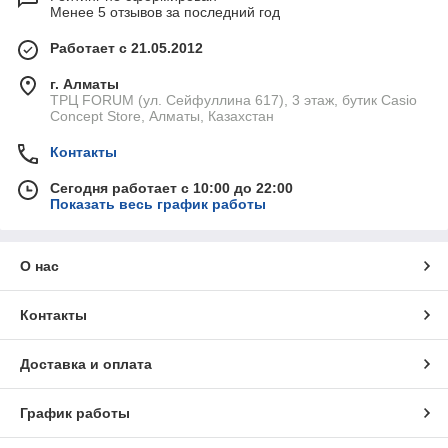
Менее 5 отзывов за последний год
Работает с 21.05.2012
г. Алматы
ТРЦ FORUM (ул. Сейфуллина 617), 3 этаж, бутик Casio
Concept Store, Алматы, Казахстан
Контакты
Сегодня работает с 10:00 до 22:00
Показать весь график работы
О нас
Контакты
Доставка и оплата
График работы