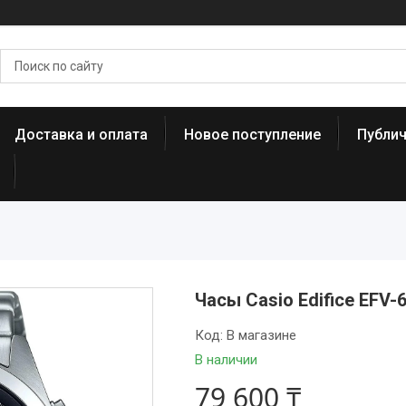
Доставка и оплата
Новое поступление
Публи
Часы Casio Edifice EFV
Код:
В магазине
В наличии
79 600 ₸