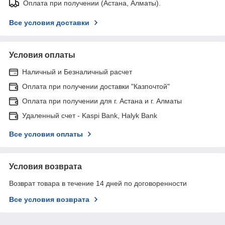
Оплата при получении (Астана, Алматы).
Все условия доставки
Условия оплаты
Наличный и Безналичный расчет
Оплата при получении доставки "Казпочтой"
Оплата при получении для г. Астана и г. Алматы
Удаленный счет - Kaspi Bank, Halyk Bank
Все условия оплаты
Условия возврата
Возврат товара в течение 14 дней по договоренности
Все условия возврата