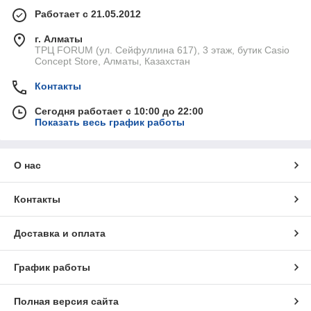
Работает с 21.05.2012
г. Алматы
ТРЦ FORUM (ул. Сейфуллина 617), 3 этаж, бутик Casio
Concept Store, Алматы, Казахстан
Контакты
Сегодня работает с 10:00 до 22:00
Показать весь график работы
О нас
Контакты
Доставка и оплата
График работы
Полная версия сайта