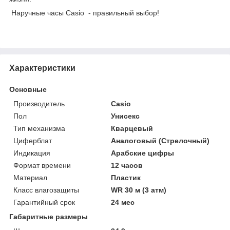
Наручные часы Casio - правильный выбор!
Характеристики
Основные
Производитель
Casio
Пол
Унисекс
Тип механизма
Кварцевый
Циферблат
Аналоговый (Стрелочный)
Индикация
Арабские цифры
Формат времени
12 часов
Материал
Пластик
Класс влагозащиты
WR 30 м (3 атм)
Гарантийный срок
24 мес
Габаритные размеры