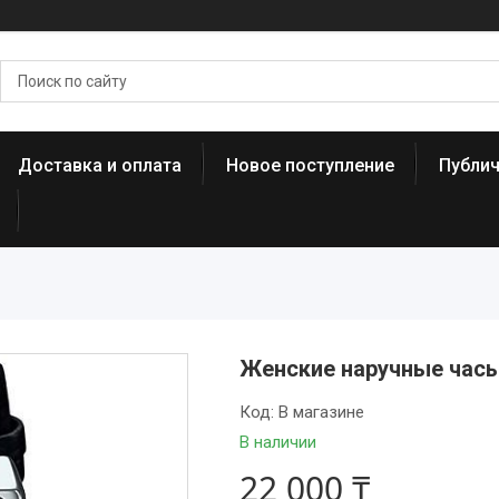
Доставка и оплата
Новое поступление
Публи
Женские наручные часы
Код:
В магазине
В наличии
22 000 ₸