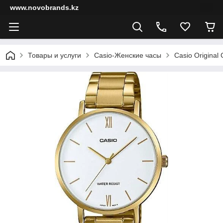
www.novobrands.kz
Товары и услуги
Casio-Женские часы
Casio Original 