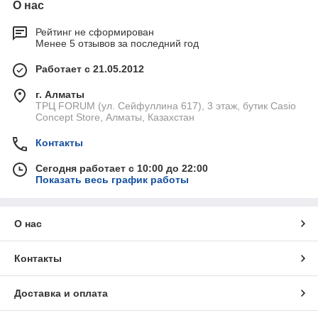
О нас
Рейтинг не сформирован
Менее 5 отзывов за последний год
Работает с 21.05.2012
г. Алматы
ТРЦ FORUM (ул. Сейфуллина 617), 3 этаж, бутик Casio
Concept Store, Алматы, Казахстан
Контакты
Сегодня работает с 10:00 до 22:00
Показать весь график работы
О нас
Контакты
Доставка и оплата