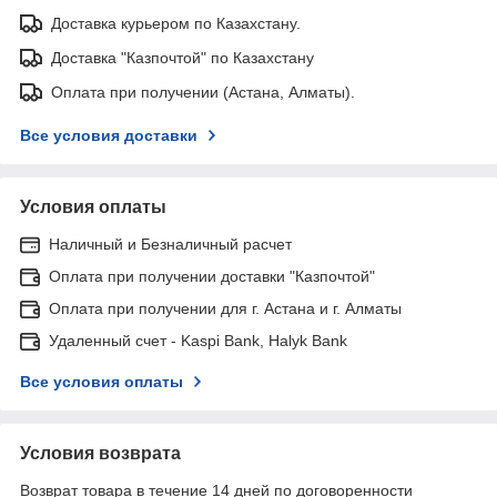
Доставка курьером по Казахстану.
Доставка "Казпочтой" по Казахстану
Оплата при получении (Астана, Алматы).
Все условия доставки
Условия оплаты
Наличный и Безналичный расчет
Оплата при получении доставки "Казпочтой"
Оплата при получении для г. Астана и г. Алматы
Удаленный счет - Kaspi Bank, Halyk Bank
Все условия оплаты
Условия возврата
Возврат товара в течение 14 дней по договоренности