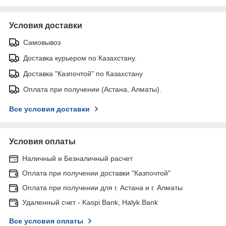
Условия доставки
Самовывоз
Доставка курьером по Казахстану.
Доставка "Казпочтой" по Казахстану
Оплата при получении (Астана, Алматы).
Все условия доставки
Условия оплаты
Наличный и Безналичный расчет
Оплата при получении доставки "Казпочтой"
Оплата при получении для г. Астана и г. Алматы
Удаленный счет - Kaspi Bank, Halyk Bank
Все условия оплаты