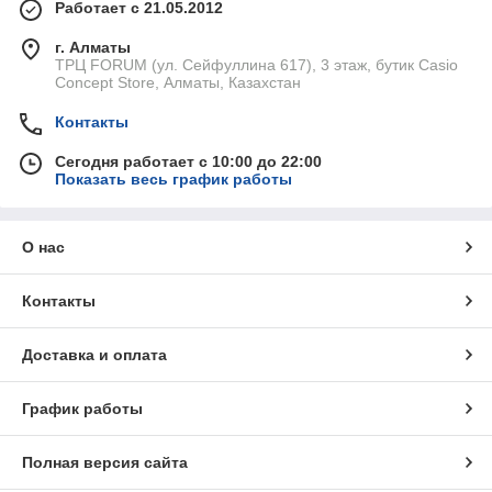
Работает с 21.05.2012
г. Алматы
ТРЦ FORUM (ул. Сейфуллина 617), 3 этаж, бутик Casio
Concept Store, Алматы, Казахстан
Контакты
Сегодня работает с 10:00 до 22:00
Показать весь график работы
О нас
Контакты
Доставка и оплата
График работы
Полная версия сайта