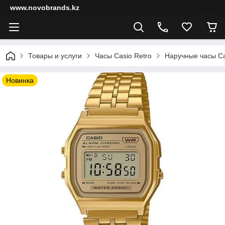
www.novobrands.kz
Товары и услуги
Часы Casio Retro
Наручные часы C
Новинка