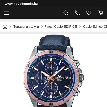
www.novobrands.kz
Товары и услуги
Часы Casio EDIFICE
Casio Edifice Cl