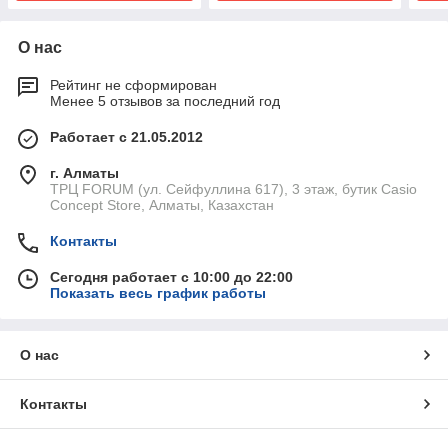
О нас
Рейтинг не сформирован
Менее 5 отзывов за последний год
Работает с 21.05.2012
г. Алматы
ТРЦ FORUM (ул. Сейфуллина 617), 3 этаж, бутик Casio
Concept Store, Алматы, Казахстан
Контакты
Сегодня работает с 10:00 до 22:00
Показать весь график работы
О нас
Контакты