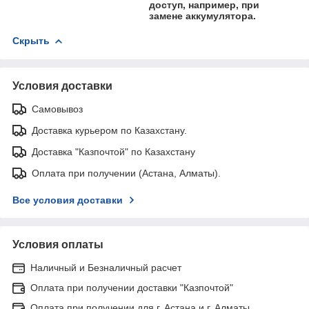
доступ, например, при
замене аккумулятора.
Скрыть
Условия доставки
Самовывоз
Доставка курьером по Казахстану.
Доставка "Казпочтой" по Казахстану
Оплата при получении (Астана, Алматы).
Все условия доставки
Условия оплаты
Наличный и Безналичный расчет
Оплата при получении доставки "Казпочтой"
Оплата при получении для г. Астана и г. Алматы