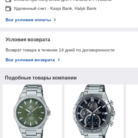
Удаленный счет - Kaspi Bank, Halyk Bank
Все условия оплаты
Условия возврата
Возврат товара в течение 14 дней по договоренности
Все условия возврата
Подобные товары компании