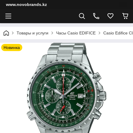
www.novobrands.kz
Товары и услуги
Часы Casio EDIFICE
Casio Edifice Cl
Новинка